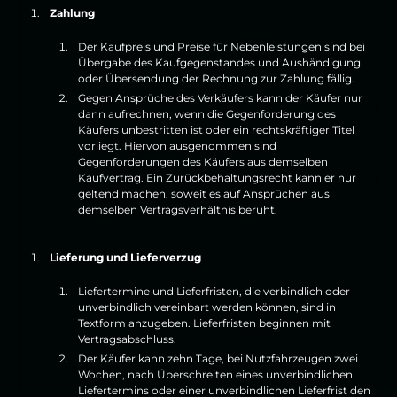
Zahlung
Der Kaufpreis und Preise für Nebenleistungen sind bei
Übergabe des Kaufgegenstandes und Aushändigung
oder Übersendung der Rechnung zur Zahlung fällig.
Gegen Ansprüche des Verkäufers kann der Käufer nur
dann aufrechnen, wenn die Gegenforderung des
Käufers unbestritten ist oder ein rechtskräftiger Titel
vorliegt. Hiervon ausgenommen sind
Gegenforderungen des Käufers aus demselben
Kaufvertrag. Ein Zurückbehaltungsrecht kann er nur
geltend machen, soweit es auf Ansprüchen aus
demselben Vertragsverhältnis beruht.
Lieferung und Lieferverzug
Liefertermine und Lieferfristen, die verbindlich oder
unverbindlich vereinbart werden können, sind in
Textform anzugeben. Lieferfristen beginnen mit
Vertragsabschluss.
Der Käufer kann zehn Tage, bei Nutzfahrzeugen zwei
Wochen, nach Überschreiten eines unverbindlichen
Liefertermins oder einer unverbindlichen Lieferfrist den