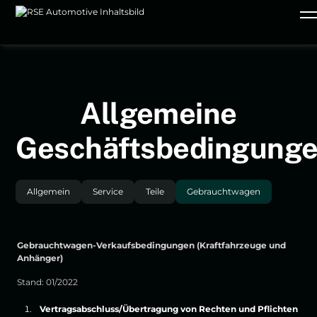
Allgemeine
Geschäftsbedingung
Allgemein
Service
Teile
Gebrauchtwagen
Gebrauchtwagen-Verkaufsbedingungen (Kraftfahrzeuge und
Anhänger)
Stand: 01/2022
Vertragsabschluss/Übertragung von Rechten und Pflichten