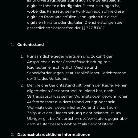
ist und Vertragsgegenstand auch die Bereitstellung
digitaler Inhalte oder digitaler Dienstleistungen ist,
wobei das Fahrzeug seine Funktion auch ohne diese
digitalen Produkte erfüllen kann, gelten für diese
digitalen Inhalte oder digitalen Dienstleistungen die
gesetzlichen Vorschriften der §§ 327 ff BGB.
Gerichtsstand
Für sämtliche gegenwärtigen und zukünftigen
Ansprüche aus der Geschäftsverbindung mit
Kaufleuten einschließlich Wechselund
Scheckforderungen ist ausschließlicher Gerichtsstand
der Sitz des Verkäufers.
Der gleiche Gerichtsstand gilt, wenn der Käufer keinen
allgemeinen Gerichtsstand im Inland hat, nach
Vertragsabschluss seinen Wohnsitz oder gewöhnlichen
Aufenthaltsort aus dem Inland verlegt oder sein
Wohnsitz oder gewöhnlicher Aufenthaltsort zum
Zeitpunkt der Klageerhebung nicht bekannt ist. Im
Übrigen gilt bei Ansprüchen des Verkäufers gegenüber
dem Käufer dessen Wohnsitz als Gerichtsstand.
Datenschutzrechtliche Informationen