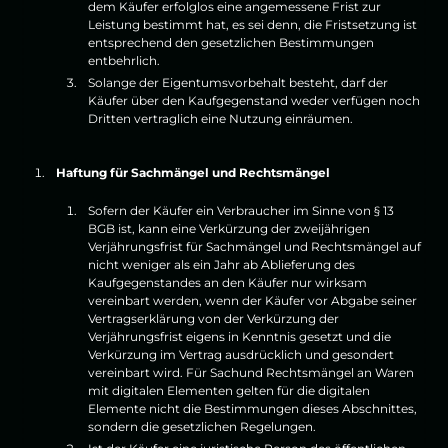
dem Käufer erfolglos eine angemessene Frist zur
Leistung bestimmt hat, es sei denn, die Fristsetzung ist
entsprechend den gesetzlichen Bestimmungen
entbehrlich.
Solange der Eigentumsvorbehalt besteht, darf der
Käufer über den Kaufgegenstand weder verfügen noch
Dritten vertraglich eine Nutzung einräumen.
Haftung für Sachmängel und Rechtsmängel
Sofern der Käufer ein Verbraucher im Sinne von § 13
BGB ist, kann eine Verkürzung der zweijährigen
Verjährungsfrist für Sachmängel und Rechtsmängel auf
nicht weniger als ein Jahr ab Ablieferung des
Kaufgegenstandes an den Käufer nur wirksam
vereinbart werden, wenn der Käufer vor Abgabe seiner
Vertragserklärung von der Verkürzung der
Verjährungsfrist eigens in Kenntnis gesetzt und die
Verkürzung im Vertrag ausdrücklich und gesondert
vereinbart wird. Für Sachund Rechtsmängel an Waren
mit digitalen Elementen gelten für die digitalen
Elemente nicht die Bestimmungen dieses Abschnittes,
sondern die gesetzlichen Regelungen.