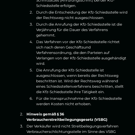
Schriftsatzes (Anrufungsschrift) bei der Kfz-
Schiedsstelle erfolgen.
Durch die Entscheidung der Kfz-Schiedsstelle wird
der Rechtsweg nicht ausgeschlossen.
Durch die Anrufung der Kfz-Schiedsstelle ist die
Verjährung für die Dauer des Verfahrens
gehemmt.
Das Verfahren vor der Kfz-Schiedsstelle richtet
sich nach deren Geschäftsund
Verfahrensordnung, die den Parteien auf
Verlangen von der Kfz-Schiedsstelle ausgehändigt
wird.
Die Anrufung der Kfz-Schiedsstelle ist
ausgeschlossen, wenn bereits der Rechtsweg
beschritten ist. Wird der Rechtsweg während
eines Schiedsstellenverfahrens beschritten, stellt
die Kfz-Schiedsstelle ihre Tätigkeit ein.
Für die Inanspruchnahme der Kfz-Schiedsstelle
werden Kosten nicht erhoben.
Hinweis gemäß § 36
Verbraucherstreitbeilegungsgesetz (VSBG)
Der Verkäufer wird nicht Streitbeilegungsverfahren
Verbraucherschlichtungsstelle im Sinne des VSBG