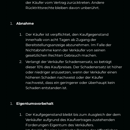
der Käufer vom Vertrag zurücktreten. Andere
Rücktrittsrechte bleiben davon unberührt.
Abnahme
Der Käufer ist verpflichtet, den Kaufgegenstand
innerhalb von acht Tagen ab Zugang der
Bereitstellungsanzeige abzunehmen. Im Falle der
Nichtabnahme kann der Verkäufer von seinen
gesetzlichen Rechten Gebrauch machen.
Verlangt der Verkäufer Schadensersatz, so beträgt
dieser 10% des Kaufpreises. Der Schadenersatz ist höher
oder niedriger anzusetzen, wenn der Verkäufer einen
höheren Schaden nachweist oder der Käufer
nachweist, dass ein geringerer oder überhaupt kein
Schaden entstanden ist.
Eigentumsvorbehalt
Der Kaufgegenstand bleibt bis zum Ausgleich der dem
Verkäufer aufgrund des Kaufvertrages zustehenden
Forderungen Eigentum des Verkäufers.