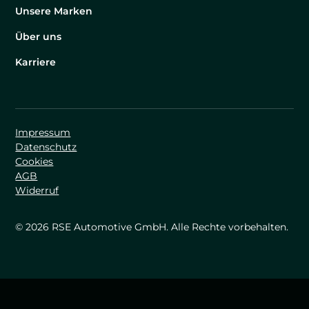
Unsere Marken
Über uns
Karriere
Impressum
Datenschutz
Cookies
AGB
Widerruf
© 2026 RSE Automotive GmbH. Alle Rechte vorbehalten.