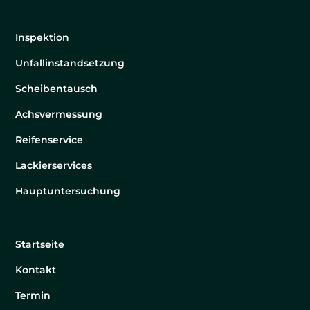
Inspektion
Unfallinstandsetzung
Scheibentausch
Achsvermessung
Reifenservice
Lackierservices
Hauptuntersuchung
Startseite
Kontakt
Termin