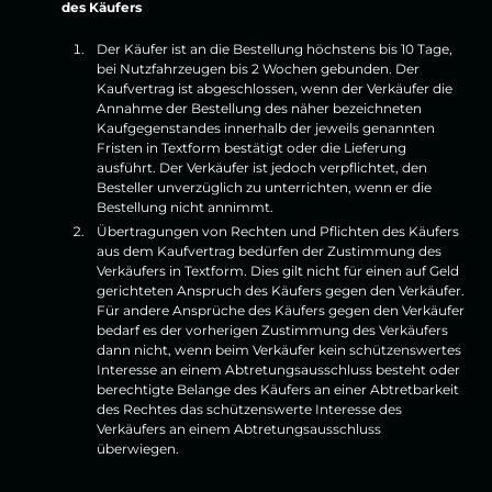
des Käufers
Der Käufer ist an die Bestellung höchstens bis 10 Tage,
bei Nutzfahrzeugen bis 2 Wochen gebunden. Der
Kaufvertrag ist abgeschlossen, wenn der Verkäufer die
Annahme der Bestellung des näher bezeichneten
Kaufgegenstandes innerhalb der jeweils genannten
Fristen in Textform bestätigt oder die Lieferung
ausführt. Der Verkäufer ist jedoch verpflichtet, den
Besteller unverzüglich zu unterrichten, wenn er die
Bestellung nicht annimmt.
Übertragungen von Rechten und Pflichten des Käufers
aus dem Kaufvertrag bedürfen der Zustimmung des
Verkäufers in Textform. Dies gilt nicht für einen auf Geld
gerichteten Anspruch des Käufers gegen den Verkäufer.
Für andere Ansprüche des Käufers gegen den Verkäufer
bedarf es der vorherigen Zustimmung des Verkäufers
dann nicht, wenn beim Verkäufer kein schützenswertes
Interesse an einem Abtretungsausschluss besteht oder
berechtigte Belange des Käufers an einer Abtretbarkeit
des Rechtes das schützenswerte Interesse des
Verkäufers an einem Abtretungsausschluss
überwiegen.