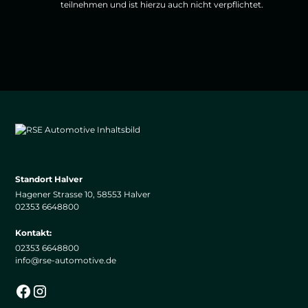
teilnehmen und ist hierzu auch nicht verpflichtet.
Standort Halver
Hagener Strasse 10, 58553 Halver
02353 6648800
Kontakt:
02353 6648800
info@rse-automotive.de