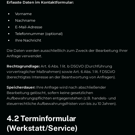
Erfasste Daten im Kontaktformular:
Vorname
Nachname
E-Mail-Adresse
Telefonnummer (optional)
Ihre Nachricht
Die Daten werden ausschließlich zum Zweck der Bearbeitung Ihrer
Anfrage verwendet.
Rechtsgrundlage:
Art. 6 Abs. 1 lit. b DSGVO (Durchführung
vorvertraglicher Maßnahmen) sowie Art. 6 Abs. 1 lit. f DSGVO
(berechtigtes Interesse an der Beantwortung von Anfragen).
Speicherdauer:
Ihre Anfrage wird nach abschließender
Bearbeitung gelöscht, sofern keine gesetzlichen
Aufbewahrungspflichten entgegenstehen (z.B. handels- und
steuerrechtliche Aufbewahrungsfristen von bis zu 10 Jahren).
4.2 Terminformular
(Werkstatt/Service)