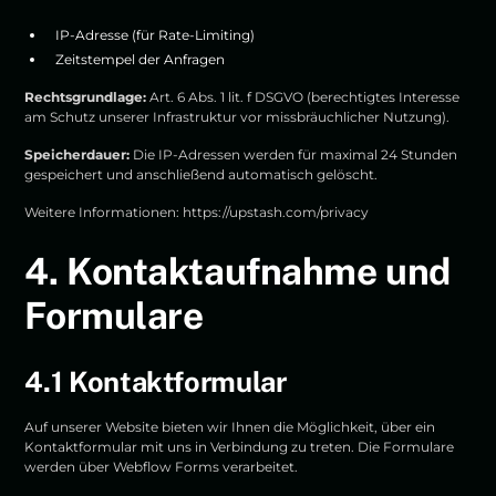
IP-Adresse (für Rate-Limiting)
Zeitstempel der Anfragen
Rechtsgrundlage:
Art. 6 Abs. 1 lit. f DSGVO (berechtigtes Interesse
am Schutz unserer Infrastruktur vor missbräuchlicher Nutzung).
Speicherdauer:
Die IP-Adressen werden für maximal 24 Stunden
gespeichert und anschließend automatisch gelöscht.
Weitere Informationen:
https://upstash.com/privacy
4. Kontaktaufnahme und
Formulare
4.1 Kontaktformular
Auf unserer Website bieten wir Ihnen die Möglichkeit, über ein
Kontaktformular mit uns in Verbindung zu treten. Die Formulare
werden über Webflow Forms verarbeitet.