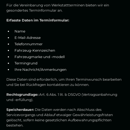
Für die Vereinbarung von Werkstattterminen bieten wir ein
gesondertes Terminformular an.
Erfasste Daten im Terminformular:
Name
E-Mail-Adresse
Telefonnummer
Fahrzeug-Kennzeichen
Fahrzeugmarke und -modell
Termingrund
Ihre Nachricht/Anmerkungen
Diese Daten sind erforderlich, um Ihren Terminwunsch bearbeiten
und Sie bei Rückfragen kontaktieren zu können.
Rechtsgrundlage:
Art. 6 Abs. 1 lit. b DSGVO (Vertragsanbahnung
und -erfüllung).
Speicherdauer:
Die Daten werden nach Abschluss des
Servicevorgangs und Ablauf etwaiger Gewährleistungsfristen
gelöscht, sofern keine gesetzlichen Aufbewahrungspflichten
bestehen.