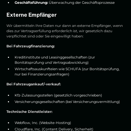
Geschäftsführung:
Überwachung der Geschäftsprozesse
Externe Empfänger
Wir übermitteln Ihre Daten nur dann an externe Empfänger, wenn
dies zur Vertragserfüllung erforderlich ist, wir gesetzlich dazu
verpflichtet sind oder Sie eingewilligt haben:
Bei Fahrzeugfinanzierung:
Kreditinstitute und Leasinggesellschaften (zur
Bonitätsprüfung und Vertragsabwicklung)
Wirtschaftsauskunfteien wie SCHUFA (zur Bonitätsprüfung,
nur bei Finanzierungsanfragen)
Bei Fahrzeugankauf/-verkauf:
Kfz-Zulassungsstellen (gesetzlich vorgeschrieben)
Versicherungsgesellschaften (bei Versicherungsvermittlung)
Technische Dienstleister:
Webflow, Inc. (Website-Hosting)
Cloudflare, Inc. (Content Delivery, Sicherheit)