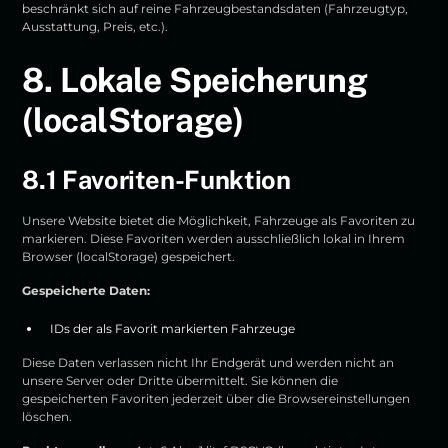
beschränkt sich auf reine Fahrzeugbestandsdaten (Fahrzeugtyp,
Ausstattung, Preis, etc.).
8. Lokale Speicherung
(localStorage)
8.1 Favoriten-Funktion
Unsere Website bietet die Möglichkeit, Fahrzeuge als Favoriten zu
markieren. Diese Favoriten werden ausschließlich lokal in Ihrem
Browser (localStorage) gespeichert.
Gespeicherte Daten:
IDs der als Favorit markierten Fahrzeuge
Diese Daten verlassen nicht Ihr Endgerät und werden nicht an
unsere Server oder Dritte übermittelt. Sie können die
gespeicherten Favoriten jederzeit über die Browsereinstellungen
löschen.