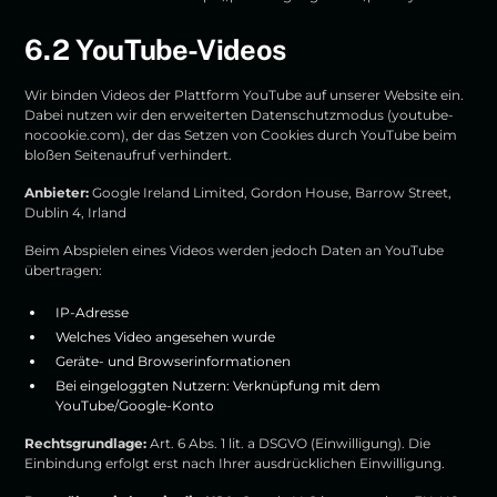
6.2 YouTube-Videos
Wir binden Videos der Plattform YouTube auf unserer Website ein.
Dabei nutzen wir den erweiterten Datenschutzmodus (youtube-
nocookie.com), der das Setzen von Cookies durch YouTube beim
bloßen Seitenaufruf verhindert.
Anbieter:
Google Ireland Limited, Gordon House, Barrow Street,
Dublin 4, Irland
Beim Abspielen eines Videos werden jedoch Daten an YouTube
übertragen:
IP-Adresse
Welches Video angesehen wurde
Geräte- und Browserinformationen
Bei eingeloggten Nutzern: Verknüpfung mit dem
YouTube/Google-Konto
Rechtsgrundlage:
Art. 6 Abs. 1 lit. a DSGVO (Einwilligung). Die
Einbindung erfolgt erst nach Ihrer ausdrücklichen Einwilligung.