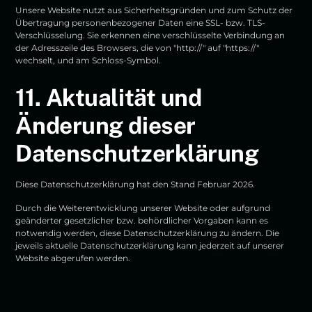
Unsere Website nutzt aus Sicherheitsgründen und zum Schutz der
Übertragung personenbezogener Daten eine SSL- bzw. TLS-
Verschlüsselung. Sie erkennen eine verschlüsselte Verbindung an
der Adresszeile des Browsers, die von "http://" auf "https://"
wechselt, und am Schloss-Symbol.
11. Aktualität und
Änderung dieser
Datenschutzerklärung
Diese Datenschutzerklärung hat den Stand Februar 2026.
Durch die Weiterentwicklung unserer Website oder aufgrund
geänderter gesetzlicher bzw. behördlicher Vorgaben kann es
notwendig werden, diese Datenschutzerklärung zu ändern. Die
jeweils aktuelle Datenschutzerklärung kann jederzeit auf unserer
Website abgerufen werden.