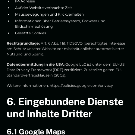
IP-Adresse
Auf der Website verbrachte Zeit
Mausbewegungen und Klickverhalten
Informationen über Betriebssystem, Browser und
Bildschirmauflösung
Gesetzte Cookies
Rechtsgrundlage:
Art. 6 Abs. 1 lit. f DSGVO (berechtigtes Interesse
am Schutz unserer Website vor missbräuchlicher automatisierter
Nutzung und Spam).
Datenübermittlung in die USA:
Google LLC ist unter dem EU-US
Data Privacy Framework (DPF) zertifiziert. Zusätzlich gelten EU-
Standardvertragsklauseln (SCCs).
Weitere Informationen:
https://policies.google.com/privacy
6. Eingebundene Dienste
und Inhalte Dritter
6.1 Google Maps