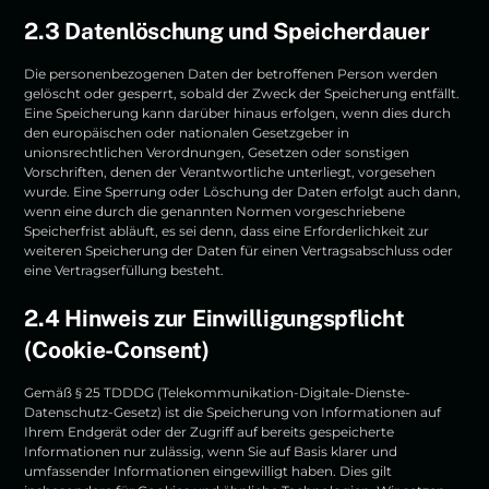
2.3 Datenlöschung und Speicherdauer
Die personenbezogenen Daten der betroffenen Person werden
gelöscht oder gesperrt, sobald der Zweck der Speicherung entfällt.
Eine Speicherung kann darüber hinaus erfolgen, wenn dies durch
den europäischen oder nationalen Gesetzgeber in
unionsrechtlichen Verordnungen, Gesetzen oder sonstigen
Vorschriften, denen der Verantwortliche unterliegt, vorgesehen
wurde. Eine Sperrung oder Löschung der Daten erfolgt auch dann,
wenn eine durch die genannten Normen vorgeschriebene
Speicherfrist abläuft, es sei denn, dass eine Erforderlichkeit zur
weiteren Speicherung der Daten für einen Vertragsabschluss oder
eine Vertragserfüllung besteht.
2.4 Hinweis zur Einwilligungspflicht
(Cookie-Consent)
Gemäß § 25 TDDDG (Telekommunikation-Digitale-Dienste-
Datenschutz-Gesetz) ist die Speicherung von Informationen auf
Ihrem Endgerät oder der Zugriff auf bereits gespeicherte
Informationen nur zulässig, wenn Sie auf Basis klarer und
umfassender Informationen eingewilligt haben. Dies gilt