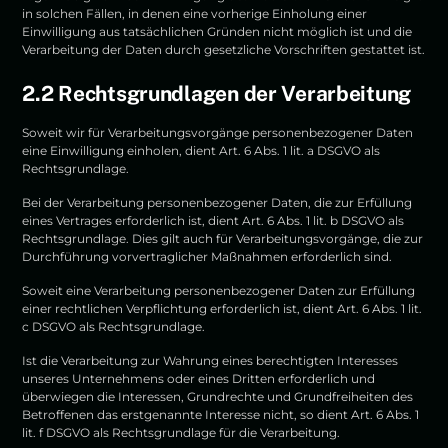
in solchen Fällen, in denen eine vorherige Einholung einer
Einwilligung aus tatsächlichen Gründen nicht möglich ist und die
Verarbeitung der Daten durch gesetzliche Vorschriften gestattet ist.
2.2 Rechtsgrundlagen der Verarbeitung
Soweit wir für Verarbeitungsvorgänge personenbezogener Daten
eine Einwilligung einholen, dient Art. 6 Abs. 1 lit. a DSGVO als
Rechtsgrundlage.
Bei der Verarbeitung personenbezogener Daten, die zur Erfüllung
eines Vertrages erforderlich ist, dient Art. 6 Abs. 1 lit. b DSGVO als
Rechtsgrundlage. Dies gilt auch für Verarbeitungsvorgänge, die zur
Durchführung vorvertraglicher Maßnahmen erforderlich sind.
Soweit eine Verarbeitung personenbezogener Daten zur Erfüllung
einer rechtlichen Verpflichtung erforderlich ist, dient Art. 6 Abs. 1 lit.
c DSGVO als Rechtsgrundlage.
Ist die Verarbeitung zur Wahrung eines berechtigten Interesses
unseres Unternehmens oder eines Dritten erforderlich und
überwiegen die Interessen, Grundrechte und Grundfreiheiten des
Betroffenen das erstgenannte Interesse nicht, so dient Art. 6 Abs. 1
lit. f DSGVO als Rechtsgrundlage für die Verarbeitung.