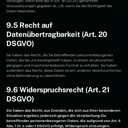
verlangen, wenn eine der in Art. 18 DSGVO genannten
Voraussetzungen gegeben ist, z.B. wenn Sie die Richtigkeit der
Daten bestreiten.
9.5 Recht auf
Datenübertragbarkeit (Art. 20
DSGVO)
Sie haben das Recht, die Sie betreffenden personenbezogenen
Daten, die Sie uns bereitgestellt haben, in einem strukturierten,
gängigen und maschinenlesbaren Format zu erhalten. Sie haben
außerdem das Recht, diese Daten einem anderen Verantwortlichen
ohne Behinderung zu übermitteln.
9.6 Widerspruchsrecht (Art. 21
DSGVO)
Sie haben das Recht, aus Gründen, die sich aus Ihrer besonderen
Situation ergeben, jederzeit gegen die Verarbeitung Sie
betreffender personenbezogener Daten, die aufgrund von Art. 6
Abs. 1 lit. e oder f DSGVO erfolgt, Widerspruch einzulegen.