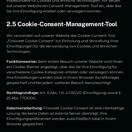
insbesondere für Cookies und ähnliche Technologien. Wir setzen
auf unserer Website ein Consent-Management-Tool ein, über das
Sie Ihre Einwilligung erteilen oder verweigern können.
2.5 Cookie-Consent-Management-Tool
Wir verwenden auf unserer Website das Cookie-Consent-Tool
„Finsweet Cookie Consent" zur Einholung und Verwaltung Ihrer
Einwilligungen für die Verwendung von Cookies und ähnlichen
Technologien.
Funktionsweise:
Beim ersten Besuch unserer Website wird Ihnen
ein Cookie-Banner angezeigt, über das Sie Ihre Einwilligung für
verschiedene Cookie-Kategorien erteilen oder verweigern können.
Ihre Einstellungen werden lokal in Ihrem Browser (localStorage)
gespeichert und bei jedem weiteren Besuch berücksichtigt.
Rechtsgrundlage:
Art. 6 Abs. 1 lit. a DSGVO (Einwilligung) sowie §
25 Abs. 1 TDDDG.
Datenverarbeitung:
Finsweet Cookie Consent ist eine clientseitige
Lösung, die keine Daten an externe Server überträgt. Ihre
Einwilligungspräferenzen werden ausschließlich lokal in Ihrem
Browser gespeichert.