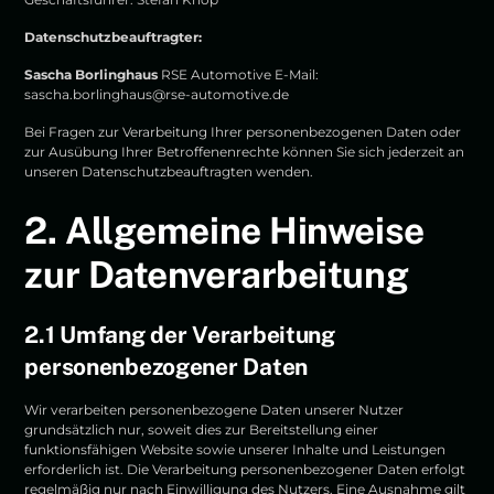
Datenschutzbeauftragter:
Sascha Borlinghaus
RSE Automotive E-Mail:
sascha.borlinghaus@rse-automotive.de
Bei Fragen zur Verarbeitung Ihrer personenbezogenen Daten oder
zur Ausübung Ihrer Betroffenenrechte können Sie sich jederzeit an
unseren Datenschutzbeauftragten wenden.
2. Allgemeine Hinweise
zur Datenverarbeitung
2.1 Umfang der Verarbeitung
personenbezogener Daten
Wir verarbeiten personenbezogene Daten unserer Nutzer
grundsätzlich nur, soweit dies zur Bereitstellung einer
funktionsfähigen Website sowie unserer Inhalte und Leistungen
erforderlich ist. Die Verarbeitung personenbezogener Daten erfolgt
regelmäßig nur nach Einwilligung des Nutzers. Eine Ausnahme gilt