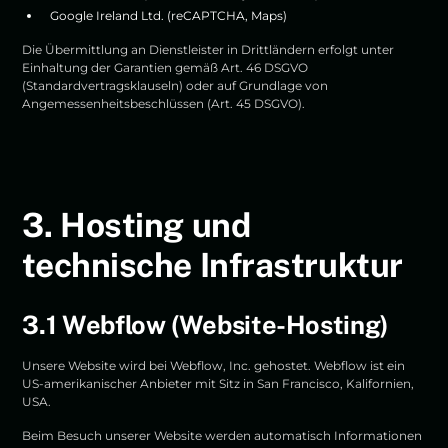
Google Ireland Ltd. (reCAPTCHA, Maps)
Die Übermittlung an Dienstleister in Drittländern erfolgt unter
Einhaltung der Garantien gemäß Art. 46 DSGVO
(Standardvertragsklauseln) oder auf Grundlage von
Angemessenheitsbeschlüssen (Art. 45 DSGVO).
3. Hosting und
technische Infrastruktur
3.1 Webflow (Website-Hosting)
Unsere Website wird bei Webflow, Inc. gehostet. Webflow ist ein
US-amerikanischer Anbieter mit Sitz in San Francisco, Kalifornien,
USA.
Beim Besuch unserer Website werden automatisch Informationen