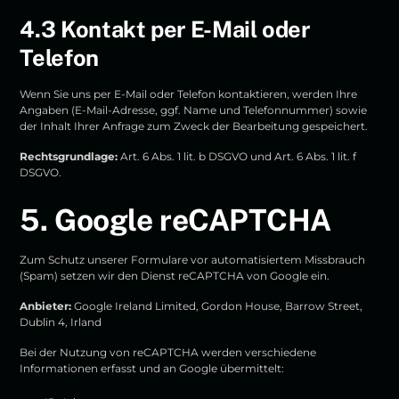
4.3 Kontakt per E-Mail oder
Telefon
Wenn Sie uns per E-Mail oder Telefon kontaktieren, werden Ihre
Angaben (E-Mail-Adresse, ggf. Name und Telefonnummer) sowie
der Inhalt Ihrer Anfrage zum Zweck der Bearbeitung gespeichert.
Rechtsgrundlage:
Art. 6 Abs. 1 lit. b DSGVO und Art. 6 Abs. 1 lit. f
DSGVO.
5. Google reCAPTCHA
Zum Schutz unserer Formulare vor automatisiertem Missbrauch
(Spam) setzen wir den Dienst reCAPTCHA von Google ein.
Anbieter:
Google Ireland Limited, Gordon House, Barrow Street,
Dublin 4, Irland
Bei der Nutzung von reCAPTCHA werden verschiedene
Informationen erfasst und an Google übermittelt: