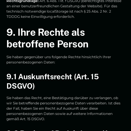
Rechtsgrundlage:
Art. 6 Abs. 1 lit. f DSGVO (berechtigtes Interesse
an einer benutzerfreundlichen Gestaltung der Website). Für das
technisch notwendige localStorage ist nach § 25 Abs. 2 Nr. 2
TDDDG keine Einwilligung erforderlich.
9. Ihre Rechte als
betroffene Person
Sie haben gegenüber uns folgende Rechte hinsichtlich Ihrer
personenbezogenen Daten:
9.1 Auskunftsrecht (Art. 15
DSGVO)
Sie haben das Recht, eine Bestätigung darüber zu verlangen, ob
wir Sie betreffende personenbezogene Daten verarbeiten. Ist dies
der Fall, haben Sie ein Recht auf Auskunft über diese
personenbezogenen Daten sowie auf weitere Informationen
gemäß Art. 15 DSGVO.