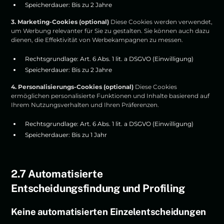
Speicherdauer: Bis zu 2 Jahre
3. Marketing-Cookies (optional)
Diese Cookies werden verwendet,
um Werbung relevanter für Sie zu gestalten. Sie können auch dazu
dienen, die Effektivität von Werbekampagnen zu messen.
Rechtsgrundlage: Art. 6 Abs. 1 lit. a DSGVO (Einwilligung)
Speicherdauer: Bis zu 2 Jahre
4. Personalisierungs-Cookies (optional)
Diese Cookies
ermöglichen personalisierte Funktionen und Inhalte basierend auf
Ihrem Nutzungsverhalten und Ihren Präferenzen.
Rechtsgrundlage: Art. 6 Abs. 1 lit. a DSGVO (Einwilligung)
Speicherdauer: Bis zu 1 Jahr
2.7 Automatisierte
Entscheidungsfindung und Profiling
Keine automatisierten Einzelentscheidungen