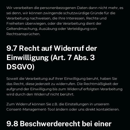
Wir verarbeiten die personenbezogenen Daten dann nicht mehr, es
sei denn, wir können zwingende schutzwürdige Gründe für die
Verarbeitung nachweisen, die Ihre Interessen, Rechte und
Freiheiten überwiegen, oder die Verarbeitung dient der
Geltendmachung, Ausübung oder Verteidigung von
Rechtsansprüchen.
9.7 Recht auf Widerruf der
Einwilligung (Art. 7 Abs. 3
DSGVO)
Soweit die Verarbeitung auf Ihrer Einwilligung beruht, haben Sie
das Recht, diese jederzeit zu widerrufen. Die Rechtmäßigkeit der
aufgrund der Einwilligung bis zum Widerruf erfolgten Verarbeitung
wird durch den Widerruf nicht berührt.
Zum Widerruf können Sie z.B. die Einstellungen in unserem
Consent-Management-Tool ändern oder uns direkt kontaktieren.
9.8 Beschwerderecht bei einer