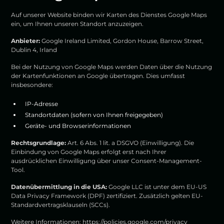
Auf unserer Website binden wir Karten des Dienstes Google Maps
ein, um Ihnen unseren Standort anzuzeigen.
Anbieter:
Google Ireland Limited, Gordon House, Barrow Street,
Dublin 4, Irland
Bei der Nutzung von Google Maps werden Daten über die Nutzung
der Kartenfunktionen an Google übertragen. Dies umfasst
insbesondere:
IP-Adresse
Standortdaten (sofern von Ihnen freigegeben)
Geräte- und Browserinformationen
Rechtsgrundlage:
Art. 6 Abs. 1 lit. a DSGVO (Einwilligung). Die
Einbindung von Google Maps erfolgt erst nach Ihrer
ausdrücklichen Einwilligung über unser Consent-Management-
Tool.
Datenübermittlung in die USA:
Google LLC ist unter dem EU-US
Data Privacy Framework (DPF) zertifiziert. Zusätzlich gelten EU-
Standardvertragsklauseln (SCCs).
Weitere Informationen:
https://policies.google.com/privacy