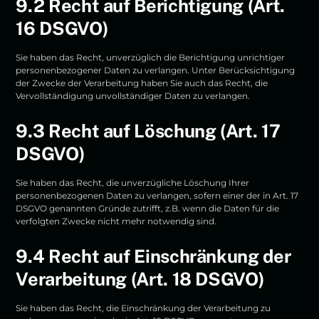
9.2 Recht auf Berichtigung (Art.
16 DSGVO)
Sie haben das Recht, unverzüglich die Berichtigung unrichtiger
personenbezogener Daten zu verlangen. Unter Berücksichtigung
der Zwecke der Verarbeitung haben Sie auch das Recht, die
Vervollständigung unvollständiger Daten zu verlangen.
9.3 Recht auf Löschung (Art. 17
DSGVO)
Sie haben das Recht, die unverzügliche Löschung Ihrer
personenbezogenen Daten zu verlangen, sofern einer der in Art. 17
DSGVO genannten Gründe zutrifft, z.B. wenn die Daten für die
verfolgten Zwecke nicht mehr notwendig sind.
9.4 Recht auf Einschränkung der
Verarbeitung (Art. 18 DSGVO)
Sie haben das Recht, die Einschränkung der Verarbeitung zu