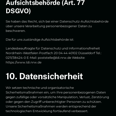
Aufsichtsbehörde (Art. 77
DSGVO)
Sie haben das Recht, sich bei einer Datenschutz-Aufsichtsbehörde
über unsere Verarbeitung personenbezogener Daten zu
beschweren.
Die für uns zuständige Aufsichtsbehörde ist:
Landesbeauftragte für Datenschutz und Informationsfreiheit
Nordrhein-Westfalen Postfach 20 04 44 40102 Düsseldorf Tel.:
0211/38424-0 E-Mail:
poststelle@ldi.nrw.de
Website:
https://www.ldi.nrw.de
10. Datensicherheit
Wir setzen technische und organisatorische
Sicherheitsmaßnahmen ein, um Ihre personenbezogenen Daten
gegen zufällige oder vorsätzliche Manipulation, Verlust, Zerstörung
oder gegen den Zugriff unberechtigter Personen zu schützen.
Unsere Sicherheitsmaßnahmen werden entsprechend der
technologischen Entwicklung fortlaufend verbessert.