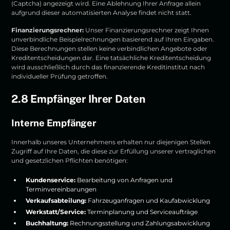
(Captcha) angezeigt wird. Eine Ablehnung Ihrer Anfrage allein
aufgrund dieser automatisierten Analyse findet nicht statt.
Finanzierungsrechner:
Unser Finanzierungsrechner zeigt Ihnen
unverbindliche Beispielrechnungen basierend auf Ihren Eingaben.
Diese Berechnungen stellen keine verbindlichen Angebote oder
Kreditentscheidungen dar. Eine tatsächliche Kreditentscheidung
wird ausschließlich durch das finanzierende Kreditinstitut nach
individueller Prüfung getroffen.
2.8 Empfänger Ihrer Daten
Interne Empfänger
Innerhalb unseres Unternehmens erhalten nur diejenigen Stellen
Zugriff auf Ihre Daten, die diese zur Erfüllung unserer vertraglichen
und gesetzlichen Pflichten benötigen:
Kundenservice:
Bearbeitung von Anfragen und
Terminvereinbarungen
Verkaufsabteilung:
Fahrzeuganfragen und Kaufabwicklung
Werkstatt/Service:
Terminplanung und Serviceaufträge
Buchhaltung:
Rechnungsstellung und Zahlungsabwicklung