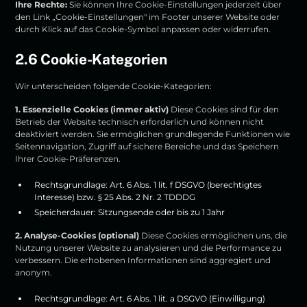
Ihre Rechte:
Sie können Ihre Cookie-Einstellungen jederzeit über
den Link „Cookie-Einstellungen" im Footer unserer Website oder
durch Klick auf das Cookie-Symbol anpassen oder widerrufen.
2.6 Cookie-Kategorien
Wir unterscheiden folgende Cookie-Kategorien:
1. Essenzielle Cookies (immer aktiv)
Diese Cookies sind für den
Betrieb der Website technisch erforderlich und können nicht
deaktiviert werden. Sie ermöglichen grundlegende Funktionen wie
Seitennavigation, Zugriff auf sichere Bereiche und das Speichern
Ihrer Cookie-Präferenzen.
Rechtsgrundlage: Art. 6 Abs. 1 lit. f DSGVO (berechtigtes
Interesse) bzw. § 25 Abs. 2 Nr. 2 TDDDG
Speicherdauer: Sitzungsende oder bis zu 1 Jahr
2. Analyse-Cookies (optional)
Diese Cookies ermöglichen uns, die
Nutzung unserer Website zu analysieren und die Performance zu
verbessern. Die erhobenen Informationen sind aggregiert und
anonym.
Rechtsgrundlage: Art. 6 Abs. 1 lit. a DSGVO (Einwilligung)