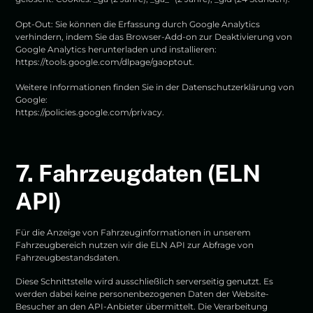
Opt-Out: Sie können die Erfassung durch Google Analytics
verhindern, indem Sie das Browser-Add-on zur Deaktivierung von
Google Analytics herunterladen und installieren:
https://tools.google.com/dlpage/gaoptout.
Weitere Informationen finden Sie in der Datenschutzerklärung von
Google:
https://policies.google.com/privacy.
7. Fahrzeugdaten (ELN
API)
Für die Anzeige von Fahrzeuginformationen in unserem
Fahrzeugbereich nutzen wir die ELN API zur Abfrage von
Fahrzeugbestandsdaten.
Diese Schnittstelle wird ausschließlich serverseitig genutzt. Es
werden dabei keine personenbezogenen Daten der Website-
Besucher an den API-Anbieter übermittelt. Die Verarbeitung