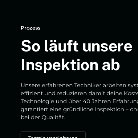
Prozess
So läuft unsere
Inspektion ab
Unsere erfahrenen Techniker arbeiten sy
effizient und reduzieren damit deine Kost
Technologie und über 40 Jahren Erfahrung
garantiert eine gründliche Inspektion – 
bei der Qualität.