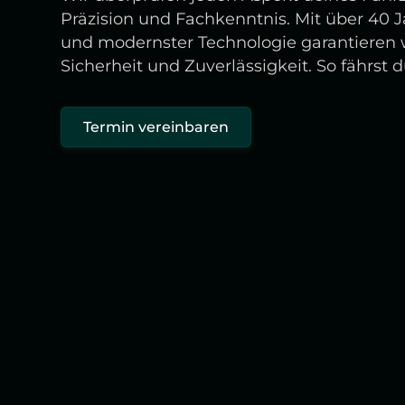
Präzision und Fachkenntnis. Mit über 40 
und modernster Technologie garantieren 
Sicherheit und Zuverlässigkeit. So fährst 
Termin vereinbaren