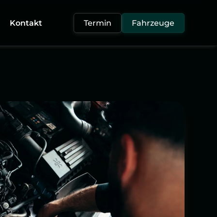
Kontakt
Termin
Fahrzeuge