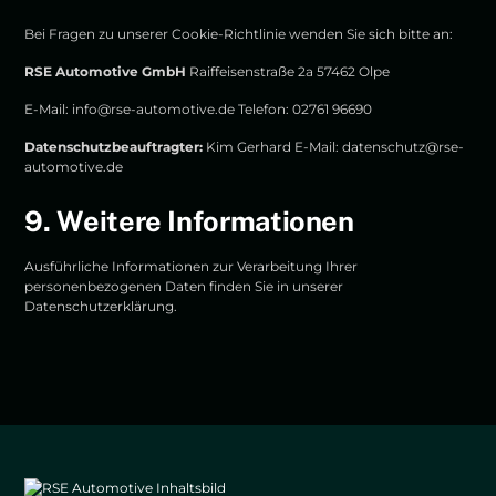
Bei Fragen zu unserer Cookie-Richtlinie wenden Sie sich bitte an:
RSE Automotive GmbH
Raiffeisenstraße 2a 57462 Olpe
E-Mail:
info@rse-automotive.de
Telefon: 02761 96690
Datenschutzbeauftragter:
Kim Gerhard E-Mail:
datenschutz@rse-
automotive.de
9. Weitere Informationen
Ausführliche Informationen zur Verarbeitung Ihrer
personenbezogenen Daten finden Sie in unserer
Datenschutzerklärung
.