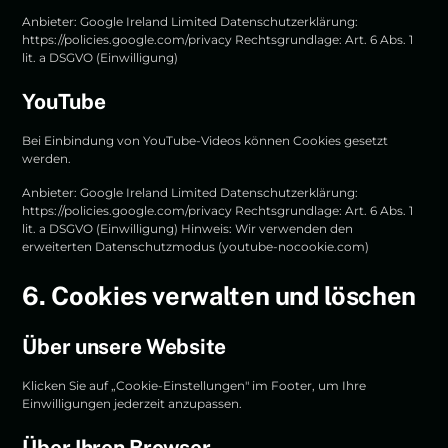
Anbieter: Google Ireland Limited Datenschutzerklärung:
https://policies.google.com/privacy
Rechtsgrundlage: Art. 6 Abs. 1
lit. a DSGVO (Einwilligung)
YouTube
Bei Einbindung von YouTube-Videos können Cookies gesetzt
werden.
Anbieter: Google Ireland Limited Datenschutzerklärung:
https://policies.google.com/privacy
Rechtsgrundlage: Art. 6 Abs. 1
lit. a DSGVO (Einwilligung) Hinweis: Wir verwenden den
erweiterten Datenschutzmodus (youtube-nocookie.com)
6. Cookies verwalten und löschen
Über unsere Website
Klicken Sie auf „Cookie-Einstellungen" im Footer, um Ihre
Einwilligungen jederzeit anzupassen.
Über Ihren Browser