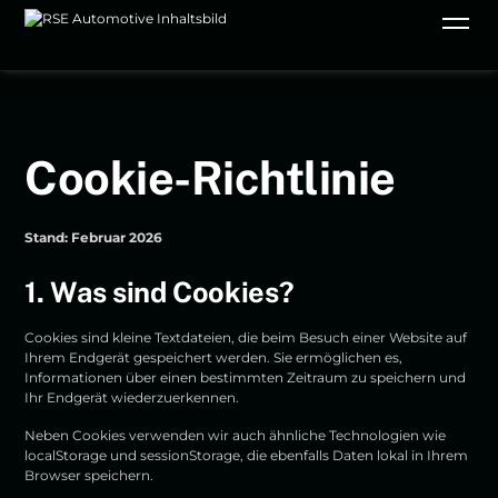
Cookie-Richtlinie
Stand: Februar 2026
1. Was sind Cookies?
Cookies sind kleine Textdateien, die beim Besuch einer Website auf
Ihrem Endgerät gespeichert werden. Sie ermöglichen es,
Informationen über einen bestimmten Zeitraum zu speichern und
Ihr Endgerät wiederzuerkennen.
Neben Cookies verwenden wir auch ähnliche Technologien wie
localStorage und sessionStorage, die ebenfalls Daten lokal in Ihrem
Browser speichern.