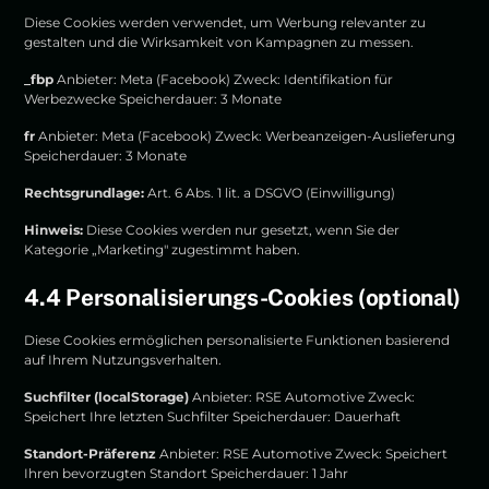
Diese Cookies werden verwendet, um Werbung relevanter zu
gestalten und die Wirksamkeit von Kampagnen zu messen.
_fbp
Anbieter: Meta (Facebook) Zweck: Identifikation für
Werbezwecke Speicherdauer: 3 Monate
fr
Anbieter: Meta (Facebook) Zweck: Werbeanzeigen-Auslieferung
Speicherdauer: 3 Monate
Rechtsgrundlage:
Art. 6 Abs. 1 lit. a DSGVO (Einwilligung)
Hinweis:
Diese Cookies werden nur gesetzt, wenn Sie der
Kategorie „Marketing" zugestimmt haben.
4.4 Personalisierungs-Cookies (optional)
Diese Cookies ermöglichen personalisierte Funktionen basierend
auf Ihrem Nutzungsverhalten.
Suchfilter (localStorage)
Anbieter: RSE Automotive Zweck:
Speichert Ihre letzten Suchfilter Speicherdauer: Dauerhaft
Standort-Präferenz
Anbieter: RSE Automotive Zweck: Speichert
Ihren bevorzugten Standort Speicherdauer: 1 Jahr