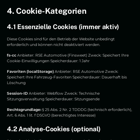
4. Cookie-Kategorien
4.1 Essenzielle Cookies (immer aktiv)
Diese Cookies sind für den Betrieb der Website unbedingt
erforderlich und können nicht deaktiviert werden.
fs-cc
Anbieter: RSE Automotive (Finsweet) Zweck: Speichert Ihre
Cookie-Einwilligungen Speicherdauer: 1 Jahr
Favoriten (localStorage)
Anbieter: RSE Automotive Zweck:
Speichert Ihre Fahrzeug-Favoriten Speicherdauer: Dauerhaft bis
Löschung
Session-ID
Anbieter: Webflow Zweck: Technische
Sitzungsverwaltung Speicherdauer: Sitzungsende
Rechtsgrundlage:
§ 25 Abs. 2 Nr. 2 TDDDG (technisch erforderlich),
Art. 6 Abs. 1 lit. f DSGVO (berechtigtes Interesse)
4.2 Analyse-Cookies (optional)