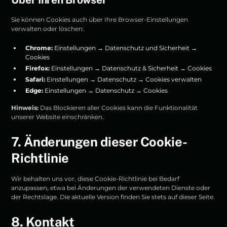
Sie können Cookies auch über Ihre Browser-Einstellungen
verwalten oder löschen:
Chrome:
Einstellungen → Datenschutz und Sicherheit →
Cookies
Firefox:
Einstellungen → Datenschutz & Sicherheit → Cookies
Safari:
Einstellungen → Datenschutz → Cookies verwalten
Edge:
Einstellungen → Datenschutz → Cookies
Hinweis:
Das Blockieren aller Cookies kann die Funktionalität
unserer Website einschränken.
7. Änderungen dieser Cookie-
Richtlinie
Wir behalten uns vor, diese Cookie-Richtlinie bei Bedarf
anzupassen, etwa bei Änderungen der verwendeten Dienste oder
der Rechtslage. Die aktuelle Version finden Sie stets auf dieser Seite.
8. Kontakt