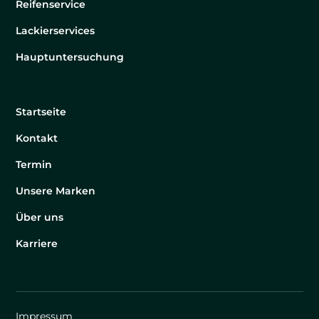
Reifenservice
Lackierservices
Hauptuntersuchung
Startseite
Kontakt
Termin
Unsere Marken
Über uns
Karriere
Impressum