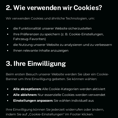
2. Wie verwenden wir Cookies?
Wir verwenden Cookies und ähnliche Technologien, um:
die Funktionalität unserer Website sicherzustellen
Ihre Präferenzen zu speichern (z. B. Cookie-Einstellungen,
Fahrzeug-Favoriten)
die Nutzung unserer Website zu analysieren und zu verbessern
Ihnen relevante Inhalte anzuzeigen
3. Ihre Einwilligung
Beim ersten Besuch unserer Website werden Sie über ein Cookie-
Banner um Ihre Einwilligung gebeten. Sie können wählen:
Alle akzeptieren:
Alle Cookie-Kategorien werden aktiviert
Alle ablehnen:
Nur essenzielle Cookies werden verwendet
Einstellungen anpassen:
Sie wählen individuell aus
Ihre Einwilligung können Sie jederzeit widerrufen oder ändern,
indem Sie auf „Cookie-Einstellungen" im Footer klicken.