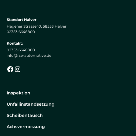
Standort Halver
Hagener Strasse 10, 58553 Halver
02353 6648800
Kontakt:
02353 6648800
info@rse-automotive.de
Inspektion
Unfallinstandsetzung
Scheibentausch
Achsvermessung