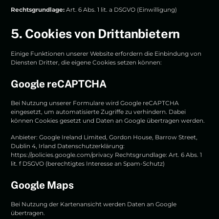
Rechtsgrundlage:
Art. 6 Abs. 1 lit. a DSGVO (Einwilligung)
5. Cookies von Drittanbietern
Einige Funktionen unserer Website erfordern die Einbindung von
Diensten Dritter, die eigene Cookies setzen können:
Google reCAPTCHA
Bei Nutzung unserer Formulare wird Google reCAPTCHA
eingesetzt, um automatisierte Zugriffe zu verhindern. Dabei
können Cookies gesetzt und Daten an Google übertragen werden.
Anbieter: Google Ireland Limited, Gordon House, Barrow Street,
Dublin 4, Irland Datenschutzerklärung:
https://policies.google.com/privacy
Rechtsgrundlage: Art. 6 Abs. 1
lit. f DSGVO (berechtigtes Interesse an Spam-Schutz)
Google Maps
Bei Nutzung der Kartenansicht werden Daten an Google
übertragen.