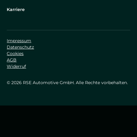
Karriere
Impressum
Datenschutz
Cookies
AGB
Widerruf
© 2026 RSE Automotive GmbH. Alle Rechte vorbehalten.