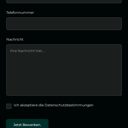
Telefonnummer
Nachricht
Ich akzeptiere die Datenschutzbestimmungen