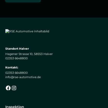
Standort Halver
Hagener Strasse 10, 58553 Halver
02353 6648800
Kontakt:
02353 6648800
info@rse-automotive.de
Inspektion