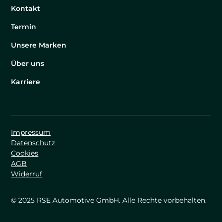
Kontakt
Termin
Unsere Marken
Über uns
Karriere
Impressum
Datenschutz
Cookies
AGB
Widerruf
© 2025 RSE Automotive GmbH. Alle Rechte vorbehalten.