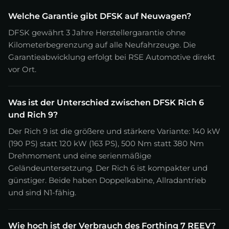
Welche Garantie gibt DFSK auf Neuwagen?
DFSK gewährt 3 Jahre Herstellergarantie ohne
Kilometerbegrenzung auf alle Neufahrzeuge. Die
Garantieabwicklung erfolgt bei RSE Automotive direkt
vor Ort.
Was ist der Unterschied zwischen DFSK Rich 6
und Rich 9?
Der Rich 9 ist die größere und stärkere Variante: 140 kW
(190 PS) statt 120 kW (163 PS), 500 Nm statt 380 Nm
Drehmoment und eine serienmäßige
Geländeuntersetzung. Der Rich 6 ist kompakter und
günstiger. Beide haben Doppelkabine, Allradantrieb
und sind N1-fähig.
Wie hoch ist der Verbrauch des Forthing 7 REEV?