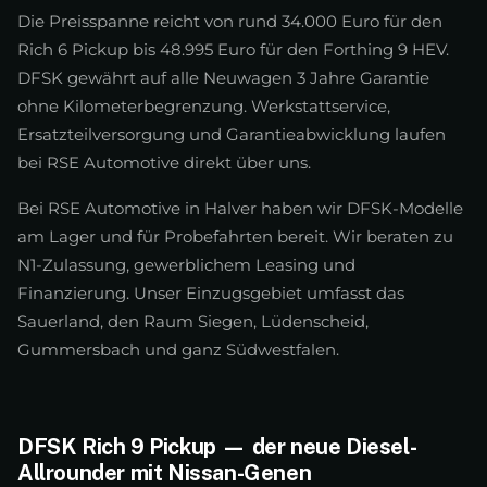
Die Preisspanne reicht von rund 34.000 Euro für den
Rich 6 Pickup bis 48.995 Euro für den Forthing 9 HEV.
DFSK gewährt auf alle Neuwagen 3 Jahre Garantie
ohne Kilometerbegrenzung. Werkstattservice,
Ersatzteilversorgung und Garantieabwicklung laufen
bei RSE Automotive direkt über uns.
Bei RSE Automotive in Halver haben wir DFSK-Modelle
am Lager und für Probefahrten bereit. Wir beraten zu
N1-Zulassung, gewerblichem Leasing und
Finanzierung. Unser Einzugsgebiet umfasst das
Sauerland, den Raum Siegen, Lüdenscheid,
Gummersbach und ganz Südwestfalen.
DFSK Rich 9 Pickup — der neue Diesel-
Allrounder mit Nissan-Genen