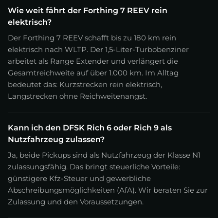
Wie weit fährt der Forthing 7 REEV rein
elektrisch?
Der Forthing 7 REEV schafft bis zu 180 km rein
elektrisch nach WLTP. Der 1,5-Liter-Turbobenziner
arbeitet als Range Extender und verlängert die
Gesamtreichweite auf über 1.000 km. Im Alltag
bedeutet das: Kurzstrecken rein elektrisch,
Langstrecken ohne Reichweitenangst.
Kann ich den DFSK Rich 6 oder Rich 9 als
Nutzfahrzeug zulassen?
Ja, beide Pickups sind als Nutzfahrzeug der Klasse N1
zulassungsfähig. Das bringt steuerliche Vorteile:
günstigere Kfz-Steuer und gewerbliche
Abschreibungsmöglichkeiten (AfA). Wir beraten Sie zur
Zulassung und den Voraussetzungen.