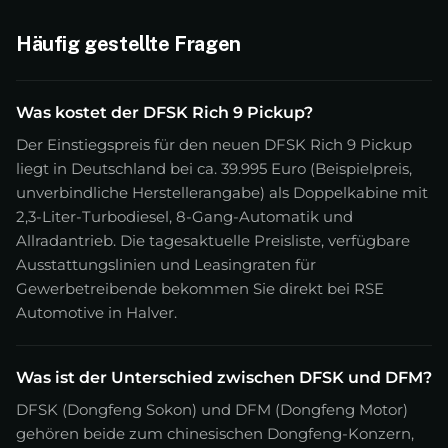
Häufig gestellte Fragen
Was kostet der DFSK Rich 9 Pickup?
Der Einstiegspreis für den neuen DFSK Rich 9 Pickup
liegt in Deutschland bei ca. 39.995 Euro (Beispielpreis,
unverbindliche Herstellerangabe) als Doppelkabine mit
2,3-Liter-Turbodiesel, 8-Gang-Automatik und
Allradantrieb. Die tagesaktuelle Preisliste, verfügbare
Ausstattungslinien und Leasingraten für
Gewerbetreibende bekommen Sie direkt bei RSE
Automotive in Halver.
Was ist der Unterschied zwischen DFSK und DFM?
DFSK (Dongfeng Sokon) und DFM (Dongfeng Motor)
gehören beide zum chinesischen Dongfeng-Konzern,