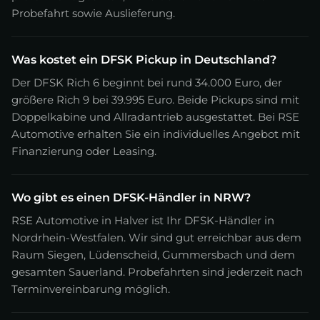
Probefahrt sowie Auslieferung.
Was kostet ein DFSK Pickup in Deutschland?
Der DFSK Rich 6 beginnt bei rund 34.000 Euro, der
größere Rich 9 bei 39.995 Euro. Beide Pickups sind mit
Doppelkabine und Allradantrieb ausgestattet. Bei RSE
Automotive erhalten Sie ein individuelles Angebot mit
Finanzierung oder Leasing.
Wo gibt es einen DFSK-Händler in NRW?
RSE Automotive in Halver ist Ihr DFSK-Händler in
Nordrhein-Westfalen. Wir sind gut erreichbar aus dem
Raum Siegen, Lüdenscheid, Gummersbach und dem
gesamten Sauerland. Probefahrten sind jederzeit nach
Terminvereinbarung möglich.