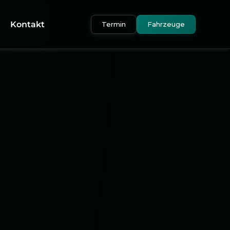
Kontakt
Termin
Fahrzeuge