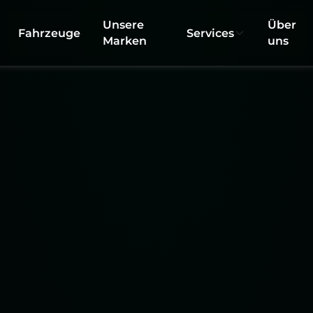
Unsere
Über
Fahrzeuge
Services
Marken
uns